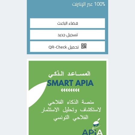
100% عبر الإنترنت
فضاء الباعث
تسجيل جديد
تحميل QR-Check