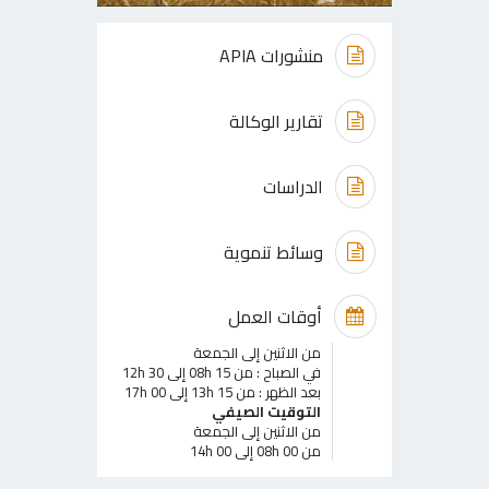
منشورات APIA
تقارير الوكالة
الدراسات
وسائط تنموية
أوقات العمل
من الاثنين إلى الجمعة
في الصباح : من 08h 15 إلى 12h 30
بعد الظهر : من 13h 15 إلى 17h 00
التوقيت الصيفي
من الاثنين إلى الجمعة
من 08h 00 إلى 14h 00