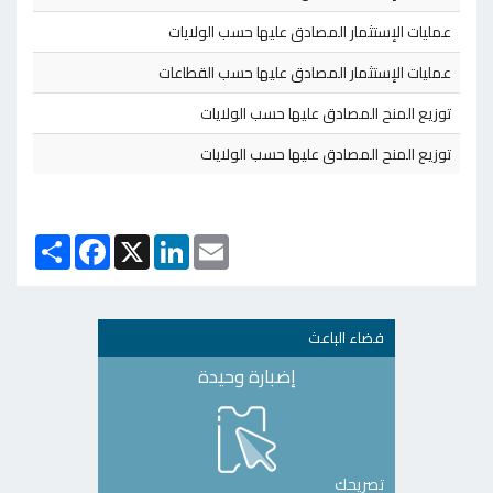
عمليات الإستثمار المصادق عليها حسب الولايات
عمليات الإستثمار المصادق عليها حسب القطاعات
توزيع المنح المصادق عليها حسب الولايات
توزيع المنح المصادق عليها حسب الولايات
Email
X
LinkedIn
انشر
Facebook
فضاء الباعث
إضبارة وحيدة
تصريحك