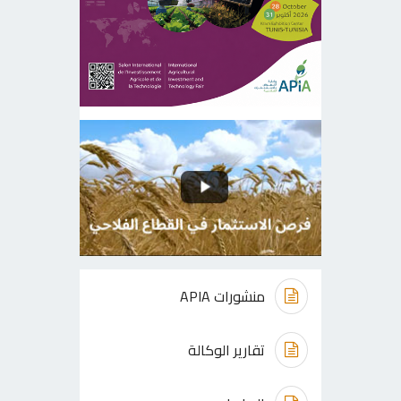
منشورات APIA
تقارير الوكالة