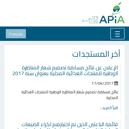
Français
آخر المستجدات
الإعلان عن نتائج مسابقة تصميم شعار المناظرة
الوطنية للمنتجات الغذائية المحلية بعنوان سنة 2017
17/04/2017
نتائج مسابقة تصميم شعار المناظرة الوطنية للمنتجات الغذائية
المحلية
اقرأ المزيد...
قائمة الباعثين الذين تم اختيارهم لكراء الضيعات