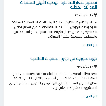
تصميم شعار المناظرة الوطنية الأولى للمنتجات
الغذائية المحلية
01/03/2017
في إطار تنظيم "المناظرة الوطنية الأولى للمنتجات الغذائية المحلية"
تعتزم وكالة النهوض بالاستثمارات الفلاحية تصميم الشعار الخاص
بالمناظرة وذلك عن طريق تشريك طلبة السنوات النهائية للمدارس
والمعاهد العمومية للفنون الجميلة...
اقرأ المزيد...
دورة تكوينية في ترويج المنتجات الفلاحية
14/02/2017
تنظم وكالة النهوض بالاستثمارات الفلاحية دورة تكوينية في ترويج
المنتجات الفلاحية مدّة التكوين: أسبوع من 08 إلى 12 ماي 2017
مكان التكوين: المعهد الوطني للبيداغوجيا والتكوين المستمر بسيدي
ثابت شروط المشاركة: الباعثين ال...
اقرأ المزيد...