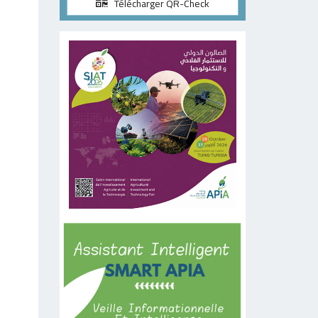
Télécharger QR-Check