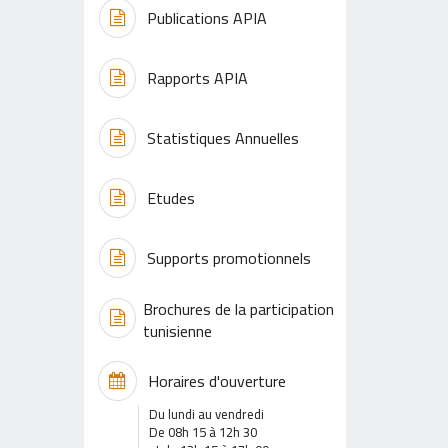
Publications APIA
Rapports APIA
Statistiques Annuelles
Etudes
Supports promotionnels
Brochures de la participation
tunisienne
Horaires d'ouverture
Du lundi au vendredi
De 08h 15 à 12h 30