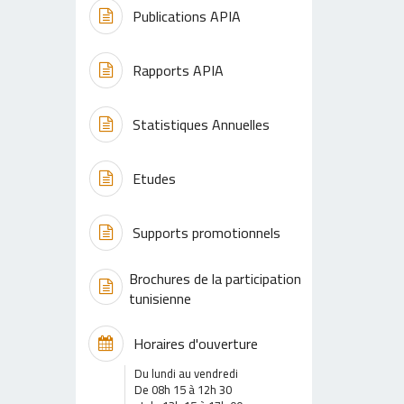
Publications APIA
Rapports APIA
Statistiques Annuelles
Etudes
Supports promotionnels
Brochures de la participation
tunisienne
Horaires d'ouverture
Du lundi au vendredi
De 08h 15 à 12h 30