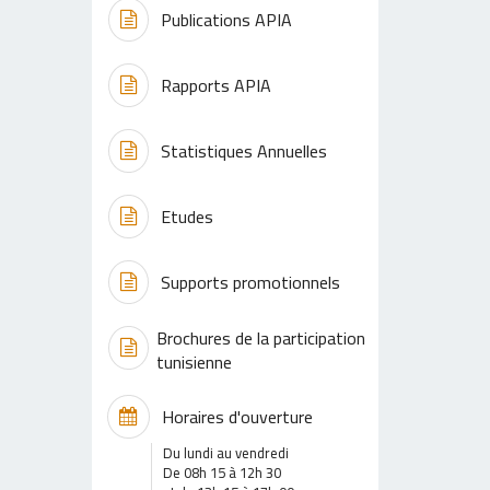
Publications APIA
Rapports APIA
Statistiques Annuelles
Etudes
Supports promotionnels
Brochures de la participation
tunisienne
Horaires d'ouverture
Du lundi au vendredi
De 08h 15 à 12h 30