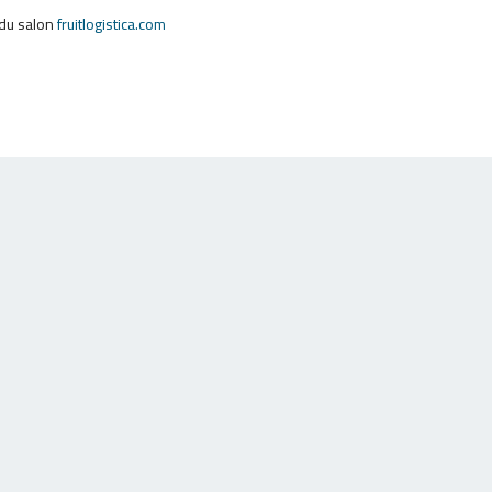
 du salon
fruitlogistica.com