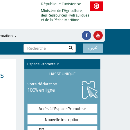
République Tunisienne
Ministère de l’Agriculture,
des Ressources Hydrauliques
et de la Pêche Maritime
ormation
عربي
Espace Promoteur
es
LIASSE UNIQUE
Votre déclaration
100% en ligne
Accès à l'Espace Promoteur
Nouvelle inscription