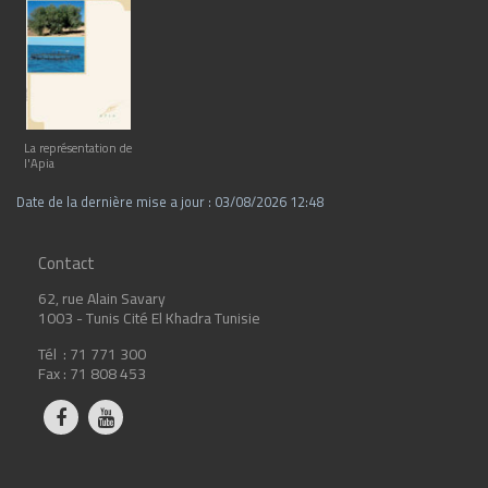
La représentation de
l'Apia
Date de la dernière mise a jour : 03/08/2026 12:48
Contact
62, rue Alain Savary
1003 - Tunis Cité El Khadra Tunisie
Tél : 71 771 300
Fax : 71 808 453