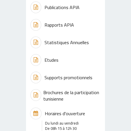
Publications APIA
Rapports APIA
Statistiques Annuelles
Etudes
Supports promotionnels
Brochures de la participation
tunisienne
Horaires d'ouverture
Du lundi au vendredi
De 08h 15 à 12h 30