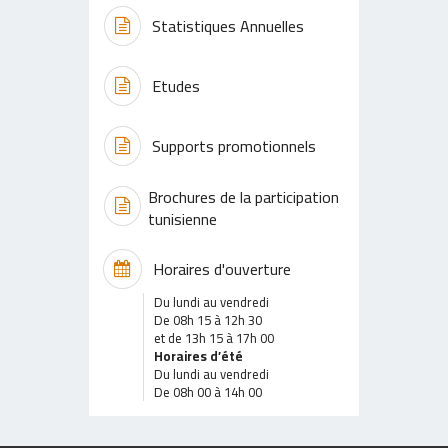
Statistiques Annuelles
Etudes
Supports promotionnels
Brochures de la participation
tunisienne
Horaires d'ouverture
Du lundi au vendredi
De 08h 15 à 12h 30
et de 13h 15 à 17h 00
Horaires d’été
Du lundi au vendredi
De 08h 00 à 14h 00