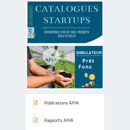
Publications APIA
Rapports APIA