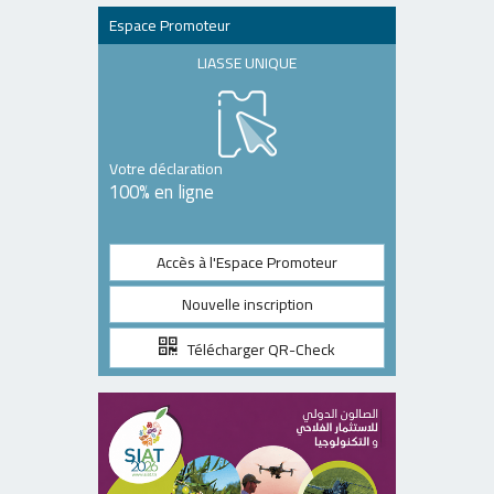
Espace Promoteur
LIASSE UNIQUE
Votre déclaration
100% en ligne
Accès à l'Espace Promoteur
Nouvelle inscription
Télécharger QR-Check