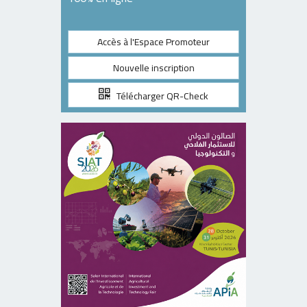
Accès à l'Espace Promoteur
Nouvelle inscription
Télécharger QR-Check