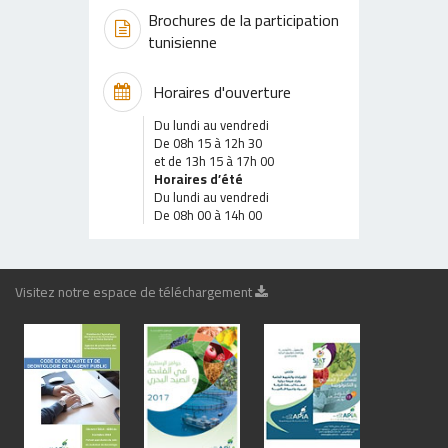
Brochures de la participation
tunisienne
Horaires d'ouverture
Du lundi au vendredi
De 08h 15 à 12h 30
et de 13h 15 à 17h 00
Horaires d’été
Du lundi au vendredi
De 08h 00 à 14h 00
Visitez notre espace de téléchargement