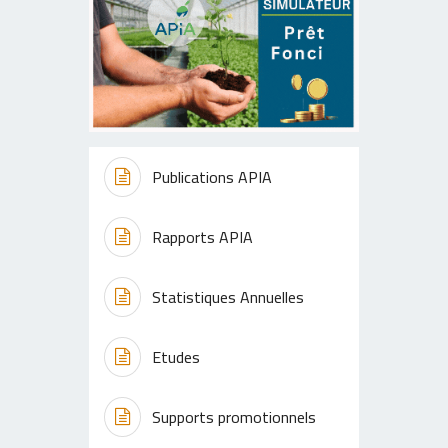
Publications APIA
Rapports APIA
Statistiques Annuelles
Etudes
Supports promotionnels