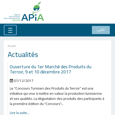
عربي
Accueil
Actualités
Ouverture du 1er Marché des Produits du
Terroir, 9 et 10 décembre 2017
07/12/2017
Le "Concours Tunisien des Produits du Terroir" est une
initiative qui vise à mettre en valeur la production tunisienne
et ses qualités. La dégustation des produits des participants à
la première édition du "Concours"...
Lire la suite...