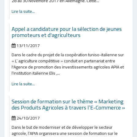
28 au 30 Novembre 2017 en Allemagne. Cette...
Lire la suite...
Appel a candidature pour la sélection de jeunes
promoteurs et d'agriculteurs
13/11/2017
Dans le cadre du projet de la coopération tuniso-italienne sur
« L’ agriculture compétitive » conduit en partenariat entre
l'Agence de promotion des investissements agricoles APIA et
l’institution italienne Elis ,...
Lire la suite...
Session de formation sur le thème « Marketing
des Produits Agricoles à travers l’E-Commerce »
24/10/2017
Dans le but de moderniser et de développer le secteur
agricole, l’APIA organisera une session de formation sur le