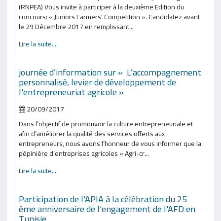
(RNPEA) Vous invite à participer à la deuxième Edition du
concours: « Juniors Farmers' Competition ». Candidatez avant
le 29 Décembre 2017 en remplissant...
Lire la suite...
journée d’information sur « L’accompagnement
personnalisé, levier de développement de
l'entrepreneuriat agricole »
20/09/2017
Dans l’objectif de promouvoir la culture entrepreneuriale et
afin d’améliorer la qualité des services offerts aux
entrepreneurs, nous avons l’honneur de vous informer que la
pépinière d’entreprises agricoles « Agri-cr...
Lire la suite...
Participation de l'APIA à la célébration du 25
ème anniversaire de l'engagement de l'AFD en
Tunisie