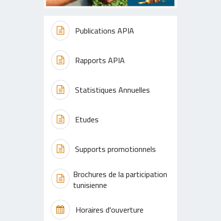
Publications APIA
Rapports APIA
Statistiques Annuelles
Etudes
Supports promotionnels
Brochures de la participation
tunisienne
Horaires d'ouverture