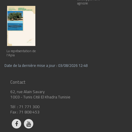
agricole
La représentation de
l'Apia
Date de la dernière mise a jour : 03/08/2026 12:48
Contact
62, rue Alain Savary
1003 - Tunis Cité El Khadra Tunisie
Tél : 71 771 300
Fax : 71 808 453