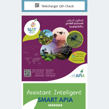
Télécharger QR-Check