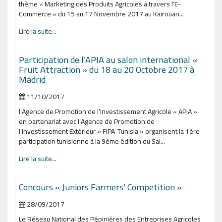
thème « Marketing des Produits Agricoles à travers l’E-
Commerce » du 15 au 17 Novembre 2017 au Kairouan...
Lire la suite...
Participation de l’APIA au salon international «
Fruit Attraction » du 18 au 20 Octobre 2017 à
Madrid
11/10/2017
l’Agence de Promotion de l’Investissement Agricole « APIA »
en partenariat avec l’Agence de Promotion de
l’Investissement Extérieur « FIPA-Tunisia » organisent la 1ère
participation tunisienne à la 9ème édition du Sal...
Lire la suite...
Concours « Juniors Farmers' Competition »
28/09/2017
Le Réseau National des Pépinières des Entreprises Agricoles