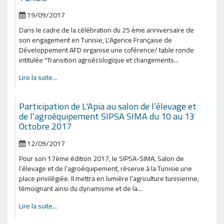
19/09/2017
Dans le cadre de la célébration du 25 ème anniversaire de
son engagement en Tunisie, L'Agence Française de
Développement AFD organise une coférence/ table ronde
intitulée "Transition agroécologique et changements...
Lire la suite...
Participation de L'Apia au salon de l’élevage et
de l’agroéquipement SIPSA SIMA du 10 au 13
Octobre 2017
12/09/2017
Pour son 17ème édition 2017, le SIPSA-SIMA, Salon de
l’élevage et de l’agroéquipement, réserve à la Tunisie une
place privilégiée. Il mettra en lumière l’agriculture tunisienne,
témoignant ainsi du dynamisme et de la...
Lire la suite...