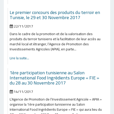
Le premier concours des produits du terroir en
Tunisie, le 29 et 30 Novembre 2017
22/11/2017
Dans le cadre de la promotion et de la valorisation des
produits du terroir tunisiens et la facilitation de leur accès au
marché local et étranger, l’Agence de Promotion des
Investissements Agricoles (APIA), en parte...
Lire la suite...
1ère participation tunisienne au Salon
International Food Ingrédients Europe « FIE »
du 28 au 30 Novembre 2017
14/11/2017
L’Agence de Promotion de l’Investissement Agricole « APIA »
organise la 1ère participation tunisienne au Salon
International Food Ingrédients Europe « FIE » qui aura lieu du