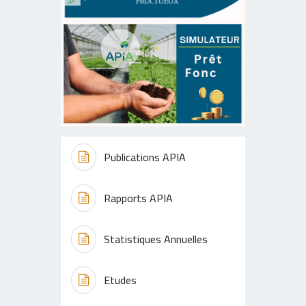
Publications APIA
Rapports APIA
Statistiques Annuelles
Etudes