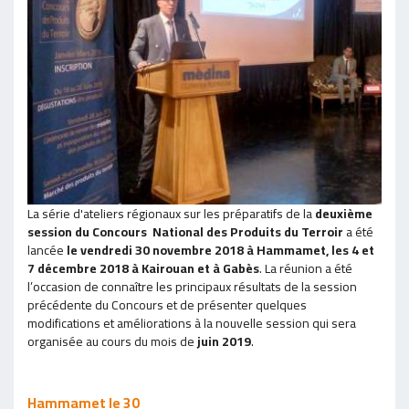
La série d'ateliers régionaux sur les préparatifs de la
deuxième
session du Concours National des Produits du Terroir
a été
lancée
le vendredi 30 novembre 2018 à Hammamet, les 4 et
7 décembre 2018 à Kairouan et à Gabès
. La réunion a été
l’occasion de connaître les principaux résultats de la session
précédente du Concours et de présenter quelques
modifications et améliorations à la nouvelle session qui sera
organisée au cours du mois de
juin 2019
.
Hammamet le 30