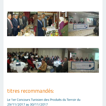
titres recommandés:
Le 1er Concours Tunisien des Produits du Terroir du
29/11/2017 au 30/11/2017