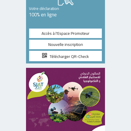
Votre déclaration
100% en ligne
Accès à l'Espace Promoteur
Nouvelle inscription
Télécharger QR-Check