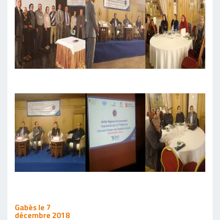
Gabès le 7
décembre 2018