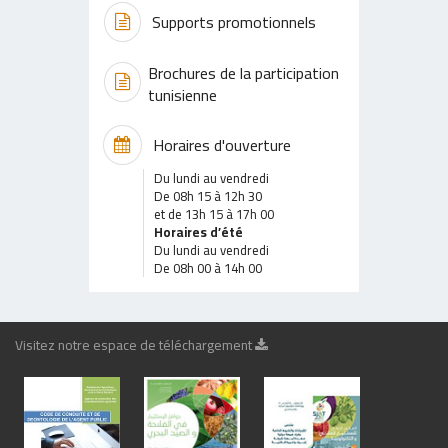
Supports promotionnels
Brochures de la participation
tunisienne
Horaires d'ouverture
Du lundi au vendredi
De 08h 15 à 12h 30
et de 13h 15 à 17h 00
Horaires d’été
Du lundi au vendredi
De 08h 00 à 14h 00
Visitez notre espace de téléchargement