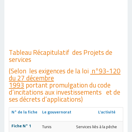
Tableau Récapitulatif des Projets de
services
(Selon les exigences de la loi
n°93-120
du 27 décembre
1993
portant promulgation du code
d’incitations aux investissements et de
ses décrets d’applications)
N° de la fiche
Le gouvernorat
L’activité
Fiche N° 1
Tunis
Services liés à la pêche