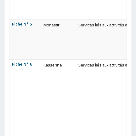
Fiche N° 5
Monastir
Services liés aux activités agric
Fiche N° 6
Kasserine
Services liés aux activités agric