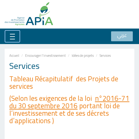
عربي
Accueil
Encourager l'investissement
Idées de projets
Services
Services
Tableau Récapitulatif des Projets de
services
(Selon les exigences de la loi
n°2016-71
du 30 septembre 2016
portant loi de
l’investissement et de ses décrets
d’applications )