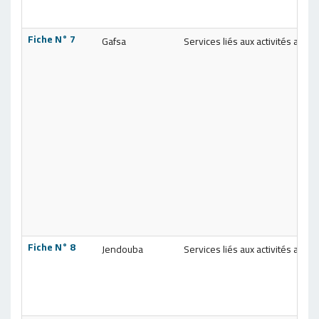
Fiche N° 7
Gafsa
Services liés aux activités agric
Fiche N° 8
Jendouba
Services liés aux activités agric