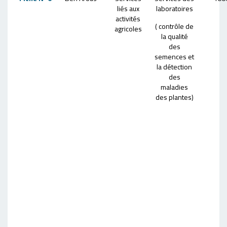
liés aux
laboratoires
activités
( contrôle de
agricoles
la qualité
des
semences et
la détection
des
maladies
des plantes)