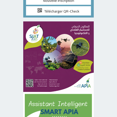
Nouvelle inscription
Télécharger QR-Check