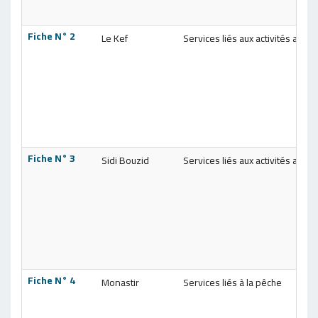
Fiche N° 2
Le Kef
Services liés aux activités agric
Fiche N° 3
Sidi Bouzid
Services liés aux activités agric
Fiche N° 4
Monastir
Services liés à la pêche