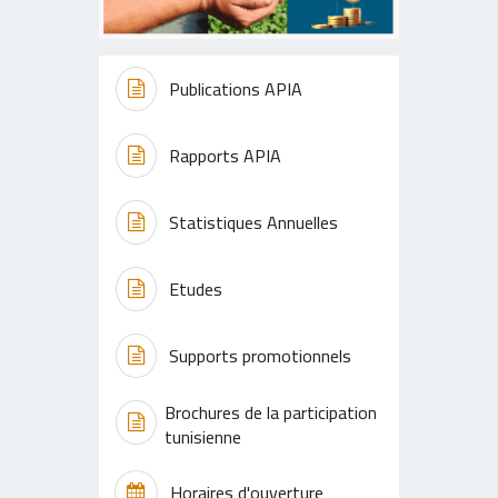
Publications APIA
Rapports APIA
Statistiques Annuelles
Etudes
Supports promotionnels
Brochures de la participation
tunisienne
Horaires d'ouverture