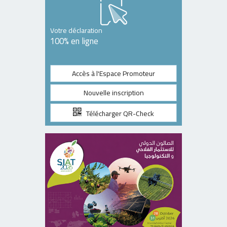
Votre déclaration
100% en ligne
Accès à l'Espace Promoteur
Nouvelle inscription
Télécharger QR-Check