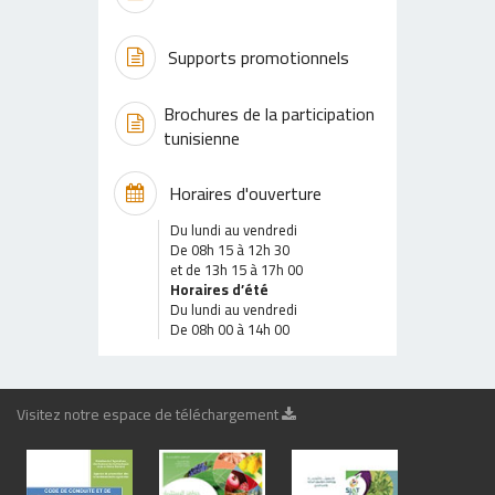
Supports promotionnels
Brochures de la participation
tunisienne
Horaires d'ouverture
Du lundi au vendredi
De 08h 15 à 12h 30
et de 13h 15 à 17h 00
Horaires d’été
Du lundi au vendredi
De 08h 00 à 14h 00
Visitez notre espace de téléchargement