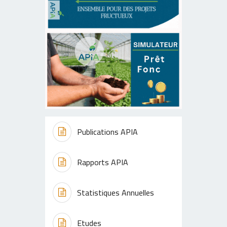
Publications APIA
Rapports APIA
Statistiques Annuelles
Etudes