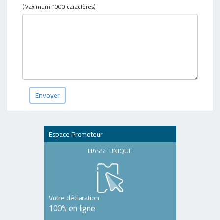
(Maximum 1000 caractères)
Envoyer
Espace Promoteur
LIASSE UNIQUE
Votre déclaration
100% en ligne