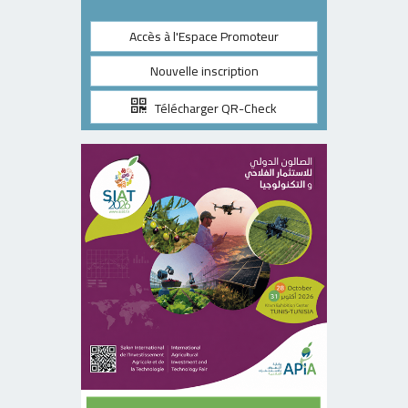
Accès à l'Espace Promoteur
Nouvelle inscription
Télécharger QR-Check