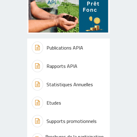
Publications APIA
Rapports APIA
Statistiques Annuelles
Etudes
Supports promotionnels
Brochures de la participation