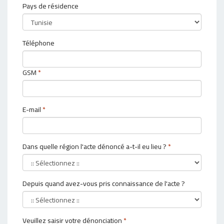
Pays de résidence
Téléphone
GSM
*
E-mail
*
Dans quelle région l'acte dénoncé a-t-il eu lieu ?
*
Depuis quand avez-vous pris connaissance de l'acte ?
Veuillez saisir votre dénonciation
*