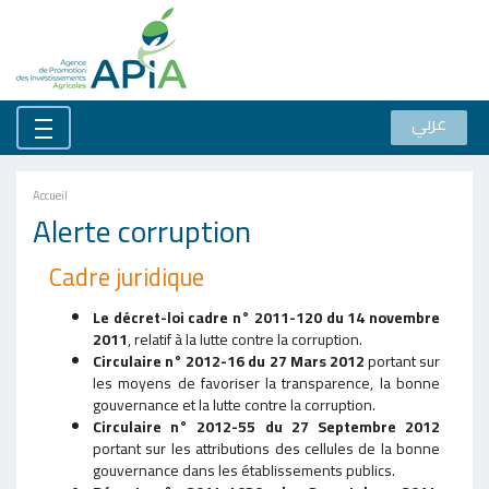
عربي
Accueil
Alerte corruption
Cadre juridique
Le décret-loi cadre n° 2011-120 du 14 novembre
2011
, relatif à la lutte contre la corruption.
Circulaire n° 2012-16 du 27 Mars 2012
portant sur
les moyens de favoriser la transparence, la bonne
gouvernance et la lutte contre la corruption.
Circulaire n° 2012-55 du 27 Septembre 2012
portant sur les attributions des cellules de la bonne
gouvernance dans les établissements publics.