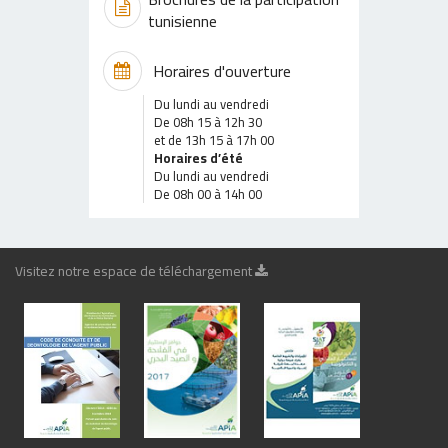
tunisienne
Horaires d'ouverture
Du lundi au vendredi
De 08h 15 à 12h 30
et de 13h 15 à 17h 00
Horaires d’été
Du lundi au vendredi
De 08h 00 à 14h 00
Visitez notre espace de téléchargement