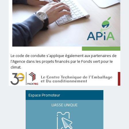
Le code de conduite s’applique également aux partenaires de
l’Agence dans les projets financés par le Fonds vert pour le
climat.
Espace Promoteur
LIASSE UNIQUE