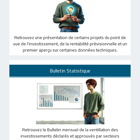
Retrouvez une présentation de certains projets du point de
vue de l'investissement, de la rentabilité prévisionnelle et un
premier aperçu sur certaines données techniques.
Bulletin Statistique
Retrouvez le Bulletin mensuel de la ventillation des
investissements déclarés et approuvés par secteurs