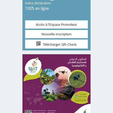
Votre déclaration
100% en ligne
Accès à l'Espace Promoteur
Nouvelle inscription
Télécharger QR-Check