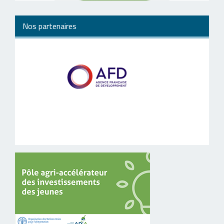
Nos partenaires