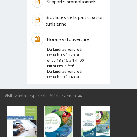
Supports promotionnels
Brochures de la participation
tunisienne
Horaires d'ouverture
Du lundi au vendredi
De 08h 15 à 12h 30
et de 13h 15 à 17h 00
Horaires d’été
Du lundi au vendredi
De 08h 00 à 14h 00
Visitez notre espace de téléchargement