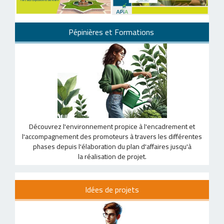
Pépinières et Formations
Découvrez l'environnement propice à l'encadrement et
l'accompagnement des promoteurs à travers les différentes
phases depuis l'élaboration du plan d'affaires jusqu'à
la réalisation de projet.
Idées de projets