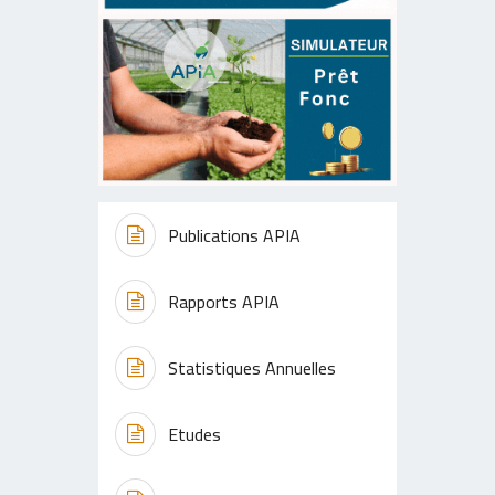
Publications APIA
Rapports APIA
Statistiques Annuelles
Etudes