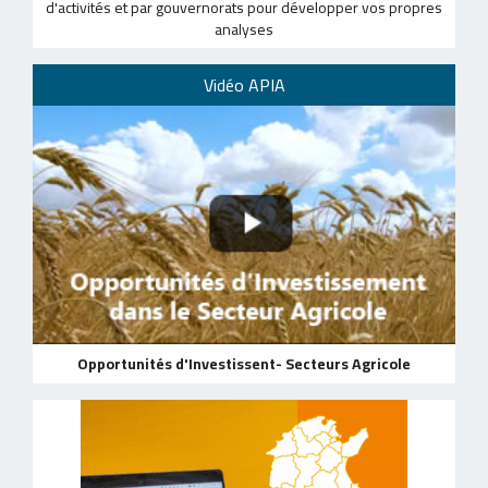
d'activités et par gouvernorats pour développer vos propres
analyses
Vidéo APIA
Opportunités d'Investissent- Secteurs Agricole