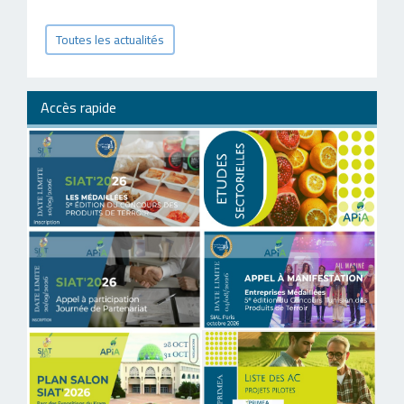
Toutes les actualités
Accès rapide