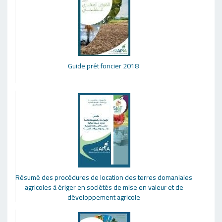
Guide prêt foncier 2018
Résumé des procédures de location des terres domaniales
agricoles à ériger en sociétés de mise en valeur et de
développement agricole