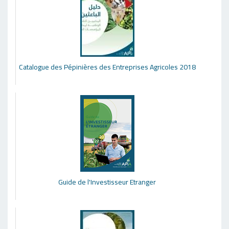
Catalogue des Pépinières des Entreprises Agricoles 2018
Guide de l'Investisseur Etranger