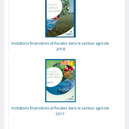
Incitations financières et fiscales dans le secteur agricole
2018
Incitations financières et fiscales dans le secteur agricole
2017