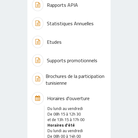
Rapports APIA
Statistiques Annuelles
Etudes
Supports promotionnels
Brochures de la participation
tunisienne
Horaires d'ouverture
Du lundi au vendredi
De 08h 15 à 12h 30
et de 13h 15 à 17h 00
Horaires d’été
Du lundi au vendredi
De 08h 00 à 14h 00