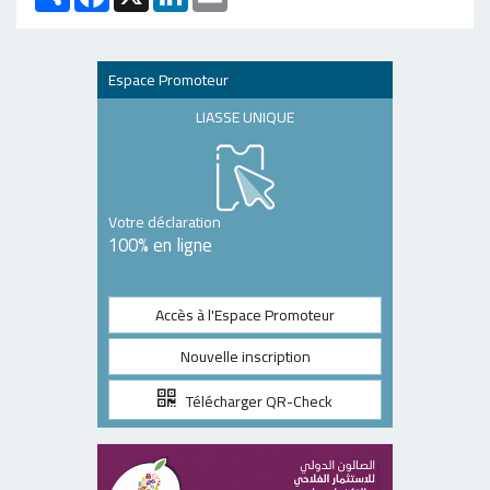
Espace Promoteur
LIASSE UNIQUE
Votre déclaration
100% en ligne
Accès à l'Espace Promoteur
Nouvelle inscription
Télécharger QR-Check