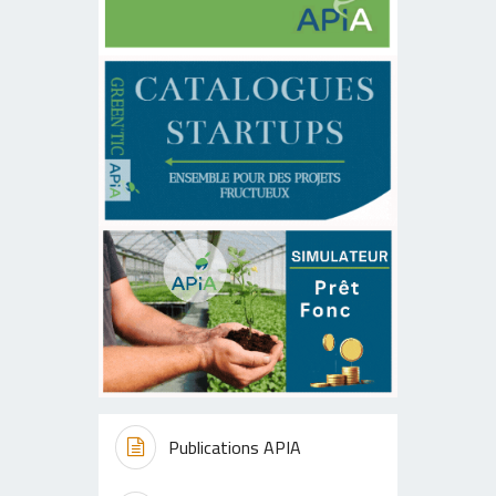
Publications APIA