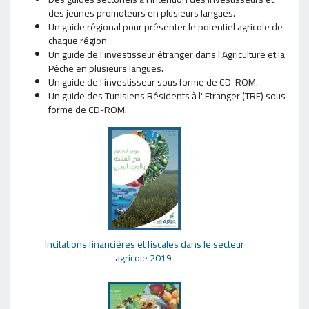
des jeunes promoteurs en plusieurs langues.
Un guide régional pour présenter le potentiel agricole de
chaque région
Un guide de l'investisseur étranger dans l'Agriculture et la
Pêche en plusieurs langues.
Un guide de l'investisseur sous forme de CD-ROM.
Un guide des Tunisiens Résidents à l' Etranger (TRE) sous
forme de CD-ROM.
Incitations financières et fiscales dans le secteur
agricole 2019