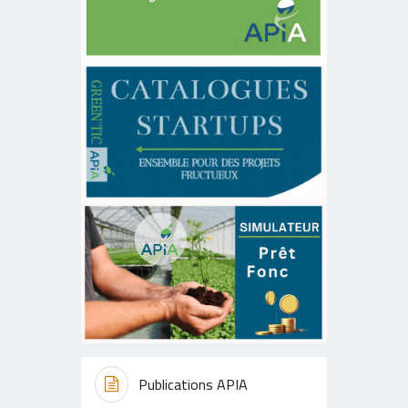
Publications APIA