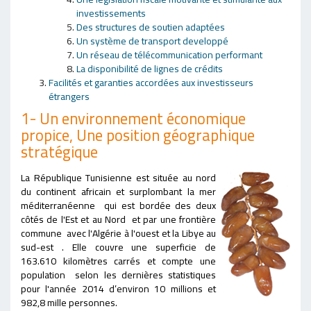
investissements
Des structures de soutien adaptées
Un système de transport developpé
Un réseau de télécommunication performant
La disponibilité de lignes de crédits
Facilités et garanties accordées aux investisseurs
étrangers
1- Un environnement économique
propice, Une position géographique
stratégique
La République Tunisienne est située au nord
du continent africain et surplombant la mer
méditerranéenne qui est bordée des deux
côtés de l'Est et au Nord et par une frontière
commune avec l'Algérie à l'ouest et la Libye au
sud-est . Elle couvre une superficie de
163.610 kilomètres carrés et compte une
population selon les dernières statistiques
pour l'année 2014 d’environ 10 millions et
982,8 mille personnes.