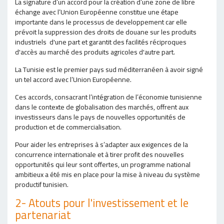
La signature d’un accord pour la création d’une zone de libre
échange avec l’Union Européenne constitue une étape
importante dans le processus de developpement car elle
prévoit la suppression des droits de douane sur les produits
industriels d'une part et garantit des facilités réciproques
d'accès au marché des produits agricoles d'autre part.
La Tunisie est le premier pays sud méditerranéen à avoir signé
un tel accord avec l’Union Européenne.
Ces accords, consacrant l’intégration de l’économie tunisienne
dans le contexte de globalisation des marchés, offrent aux
investisseurs dans le pays de nouvelles opportunités de
production et de commercialisation.
Pour aider les entreprises à s’adapter aux exigences de la
concurrence internationale et à tirer profit des nouvelles
opportunités qui leur sont offertes, un programme national
ambitieux a été mis en place pour la mise à niveau du système
productif tunisien.
2- Atouts pour l'investissement et le
partenariat