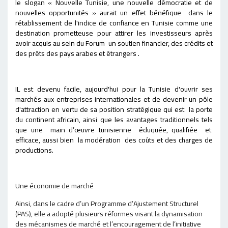
le slogan « Nouvelle Tunisie, une nouvelle démocratie et de
nouvelles opportunités » aurait un effet bénéfique dans le
rétablissement de l'indice de confiance en Tunisie comme une
destination prometteuse pour attirer les investisseurs après
avoir acquis au sein du Forum un soutien financier, des crédits et
des prêts des pays arabes et étrangers .
IL est devenu facile, aujourd'hui pour la Tunisie d'ouvrir ses
marchés aux entreprises internationales et de devenir un pôle
d'attraction en vertu de sa position stratégique qui est la porte
du continent africain, ainsi que les avantages traditionnels tels
que une main d’œuvre tunisienne éduquée, qualifiée et
efficace, aussi bien la modération des coûts et des charges de
productions.
Une économie de marché
Ainsi, dans le cadre d’un Programme d’Ajustement Structurel
(PAS), elle a adopté plusieurs réformes visant la dynamisation
des mécanismes de marché et l’encouragement de l’initiative