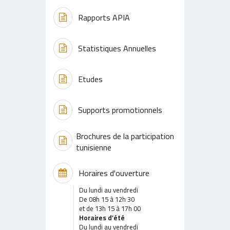
Rapports APIA
Statistiques Annuelles
Etudes
Supports promotionnels
Brochures de la participation
tunisienne
Horaires d'ouverture
Du lundi au vendredi
De 08h 15 à 12h 30
et de 13h 15 à 17h 00
Horaires d’été
Du lundi au vendredi