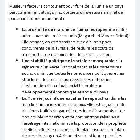
Plusieurs facteurs concourent pour faire de la Tunisie un pays
particulièrement attrayant aux projets d’investissement et de
partenariat dont notamment :
La proximité du marché de l’union européenne
et des
autres marchés environnants (Maghreb et Moyen Orient) :
Elle permet, en comparaison avec d’autres pays
concurrents de la Tunisie, de réduire les coûts de
transport et de raccourcir les délais de livraison.
Une stabilité politique et sociale remarquable :
La
signature d’un Pacte National par tous les partenaires
sociaux ainsi que toutes les tendances politiques et les
structures de concertation existantes ont permis
l’instauration d’un climat social favorable au
développement économique et social du pays.
La Tunisie jouit d’une excellente réputation
dans les
marchés financiers internationaux. Elle est signataire de
plusieurs traités de garantie des investissements et de
non double imposition et de conventions relatives à
l’arbitrage international et à la protection de la propriété
intellectuelle. Elle occupe, sur le plan ‘‘risque’‘, une place
de premier rang en Afrique et se positionne parmi les