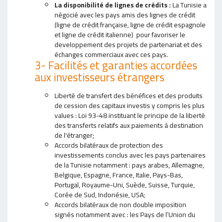
La disponibilité de lignes de crédits :
La Tunisie a
négocié avec les pays amis des lignes de crédit
(ligne de crédit française, ligne de crédit espagnole
et ligne de crédit italienne) pour favoriser le
developpement des projets de partenariat et des
échanges commerciaux avec ces pays.
3- Facilités et garanties accordées
aux investisseurs étrangers
Liberté de transfert des bénéfices et des produits
de cession des capitaux investis y compris les plus
values : Loi 93-48 instituant le principe de la liberté
des transferts relatifs aux paiements à destination
de l'étranger;
Accords bilatéraux de protection des
investissements conclus avec les pays partenaires
de la Tunisie notamment : pays arabes, Allemagne,
Belgique, Espagne, France, Italie, Pays-Bas,
Portugal, Royaume-Uni, Suède, Suisse, Turquie,
Corée de Sud, Indonésie, USA;
Accords bilatéraux de non double imposition
signés notamment avec : les Pays de l’Union du