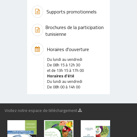
Supports promotionnels
Brochures de la participation
tunisienne
Horaires d'ouverture
Du lundi au vendredi
De 08h 15 à 12h 30
et de 13h 15 à 17h 00
Horaires d’été
Du lundi au vendredi
De 08h 00 à 14h 00
Visitez notre espace de téléchargement