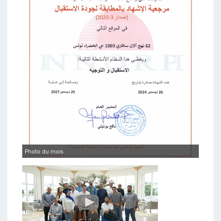
Photo du mois