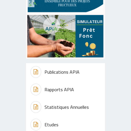
Publications APIA
Rapports APIA
Statistiques Annuelles
Etudes