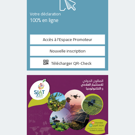
Votre déclaration
100% en ligne
Accès à l'Espace Promoteur
Nouvelle inscription
Télécharger QR-Check